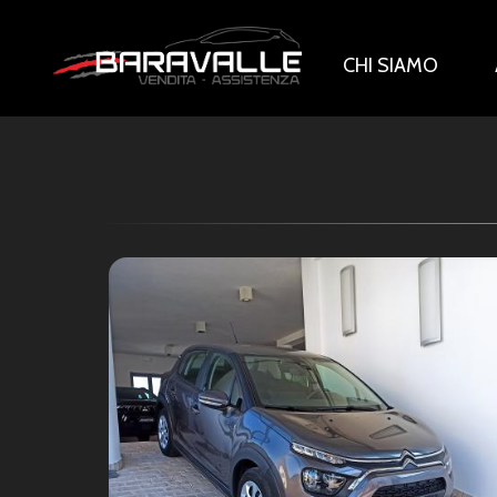
CHI SIAMO