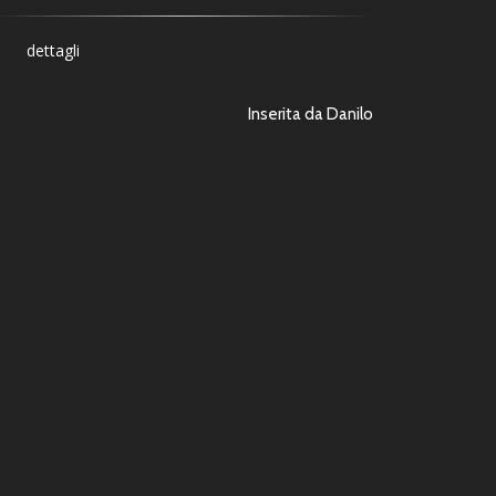
dettagli
Inserita da Danilo