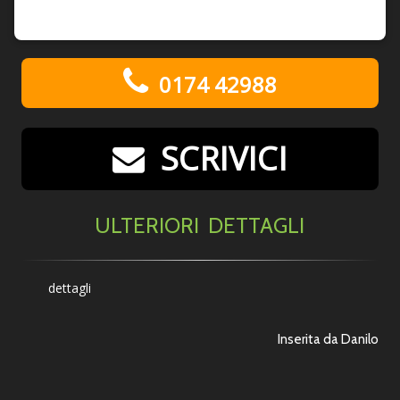
0174 42988
SCRIVICI
ULTERIORI DETTAGLI
dettagli
Inserita da Danilo