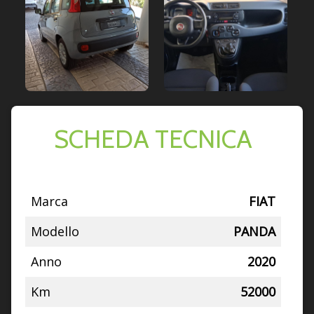
SCHEDA TECNICA
Marca
FIAT
Modello
PANDA
Anno
2020
Km
52000